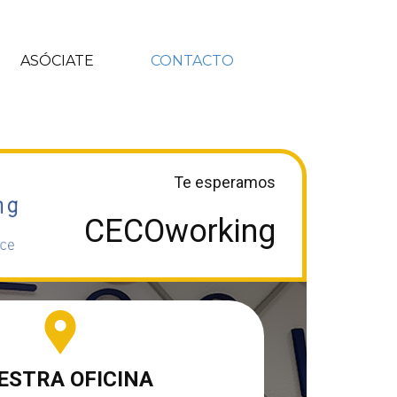
ASÓCIATE
CONTACTO
Te esperamos
CECOworking
ESTRA OFICINA