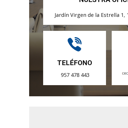
Jardín Virgen de la Estrella 1
TELÉFONO
957 478 443